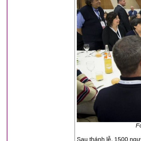
F
Sau thánh lễ, 1500 người