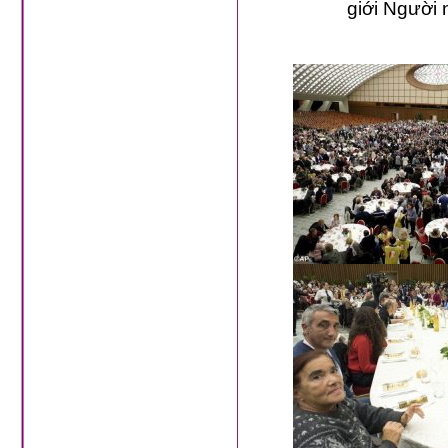
giới Người 