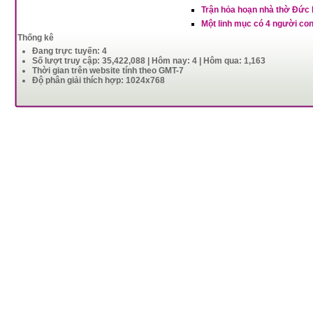
Trận hỏa hoạn nhà thờ Đức 
Một linh mục có 4 người con
Thống kê
Đang trực tuyến: 4
Số lượt truy cập: 35,422,088 | Hôm nay: 4 | Hôm qua: 1,163
Thời gian trên website tính theo GMT-7
Độ phân giải thích hợp: 1024x768