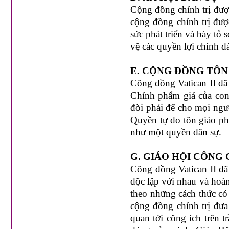
Cộng đồng chính trị được
cộng đồng chính trị được
sức phát triển và bày tỏ
vệ các quyền lợi chính đ
E. CỘNG
ĐỒNG TÔN
Công đồng Vatican II đã
Chính phẩm giá của con
đòi phải để cho mọi ngư
Quyền tự do tôn giáo ph
như một quyền dân sự.
G. GIÁO HỘI CÔNG 
Công đồng Vatican II đã
độc lập với nhau và hoàn
theo những cách thức có 
cộng đồng chính trị đưa
quan tới công ích trên 