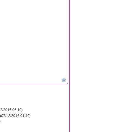
12/2016 05:10)
(07/12/2016 01:49)
)