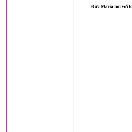
Đức Maria nói với lo