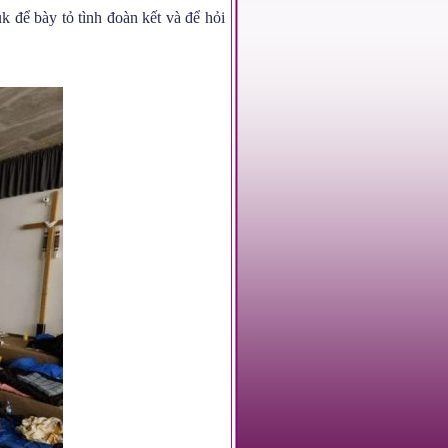
 để bày tỏ tình đoàn kết và để hỏi